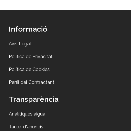
Informació
Avís Legal
Política de Privacitat
Política de Cookies
Perfil del Contractant
Transparència
Analítiques aigua
Tauler d'anuncis