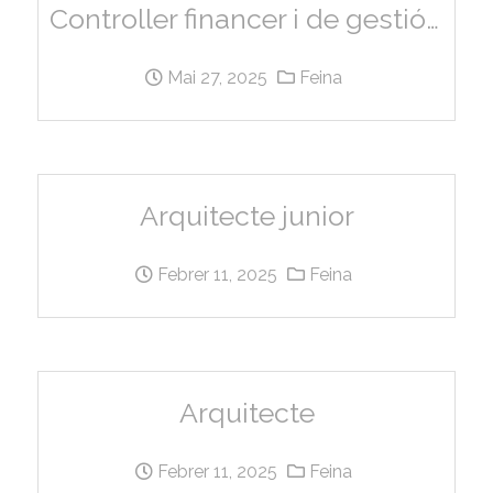
Controller financer i de gestió DESISTIT
Mai 27, 2025
Feina
Arquitecte junior
Febrer 11, 2025
Feina
Arquitecte
Febrer 11, 2025
Feina