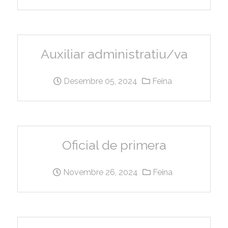
Auxiliar administratiu/va
Desembre 05, 2024
Feina
Oficial de primera
Novembre 26, 2024
Feina