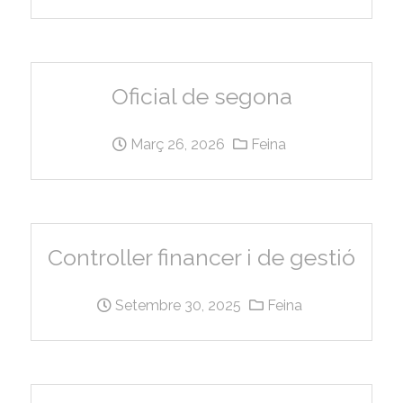
Oficial de segona
Març 26, 2026
Feina
Controller financer i de gestió
Setembre 30, 2025
Feina